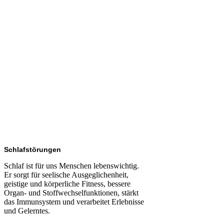
Schlafstörungen
Schlaf ist für uns Menschen lebenswichtig.
Er sorgt für seelische Ausgeglichenheit,
geistige und körperliche Fitness, bessere
Organ- und Stoffwechselfunktionen, stärkt
das Immunsystem und verarbeitet Erlebnisse
und Gelerntes.