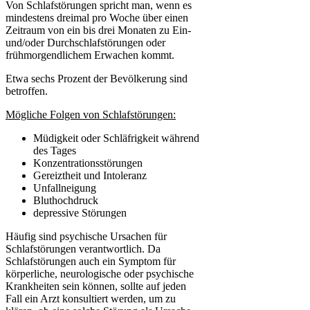
Von Schlafstörungen spricht man, wenn es
mindestens dreimal pro Woche über einen
Zeitraum von ein bis drei Monaten zu Ein-
und/oder Durchschlafstörungen oder
frühmorgendlichem Erwachen kommt.
Etwa sechs Prozent der Bevölkerung sind
betroffen.
Mögliche Folgen von Schlafstörungen:
Müdigkeit oder Schläfrigkeit während
des Tages
Konzentrationsstörungen
Gereiztheit und Intoleranz
Unfallneigung
Bluthochdruck
depressive Störungen
Häufig sind psychische Ursachen für
Schlafstörungen verantwortlich. Da
Schlafstörungen auch ein Symptom für
körperliche, neurologische oder psychische
Krankheiten sein können, sollte auf jeden
Fall ein Arzt konsultiert werden, um zu