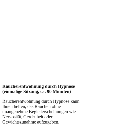
Raucherentwöhnung durch Hypnose
(einmalige Sitzung, ca. 90 Minuten)
Raucherentwöhnung durch Hypnose kann
Ihnen helfen, das Rauchen ohne
unangenehme Begleiterscheinungen wie
Nervosität, Gereiztheit oder
Gewichtszunahme aufzugeben.