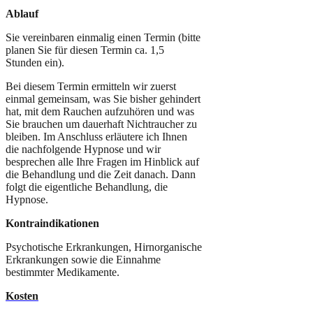
Ablauf
Sie vereinbaren einmalig einen Termin (bitte
planen Sie für diesen Termin ca. 1,5
Stunden ein).
Bei diesem Termin ermitteln wir zuerst
einmal gemeinsam, was Sie bisher gehindert
hat, mit dem Rauchen aufzuhören und was
Sie brauchen um dauerhaft Nichtraucher zu
bleiben. Im Anschluss erläutere ich Ihnen
die nachfolgende Hypnose und wir
besprechen alle Ihre Fragen im Hinblick auf
die Behandlung und die Zeit danach. Dann
folgt die eigentliche Behandlung, die
Hypnose.
Kontraindikationen
Psychotische Erkrankungen, Hirnorganische
Erkrankungen sowie die Einnahme
bestimmter Medikamente.
Kosten