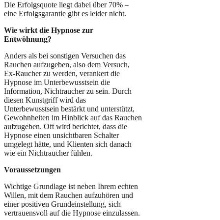
Die Erfolgsquote liegt dabei über 70% –
eine Erfolgsgarantie gibt es leider nicht.
Wie wirkt die Hypnose zur
Entwöhnung?
Anders als bei sonstigen Versuchen das
Rauchen aufzugeben, also dem Versuch,
Ex-Raucher zu werden, verankert die
Hypnose im Unterbewusstsein die
Information, Nichtraucher zu sein. Durch
diesen Kunstgriff wird das
Unterbewusstsein bestärkt und unterstützt,
Gewohnheiten im Hinblick auf das Rauchen
aufzugeben. Oft wird berichtet, dass die
Hypnose einen unsichtbaren Schalter
umgelegt hätte, und Klienten sich danach
wie ein Nichtraucher fühlen.
Voraussetzungen
Wichtige Grundlage ist neben Ihrem echten
Willen, mit dem Rauchen aufzuhören und
einer positiven Grundeinstellung, sich
vertrauensvoll auf die Hypnose einzulassen.