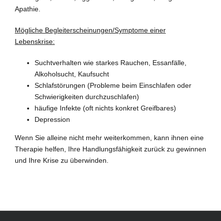
Apathie.
Mögliche Begleiterscheinungen/Symptome einer
Lebenskrise:
Suchtverhalten wie starkes Rauchen, Essanfälle,
Alkoholsucht, Kaufsucht
Schlafstörungen (Probleme beim Einschlafen oder
Schwierigkeiten durchzuschlafen)
häufige Infekte (oft nichts konkret Greifbares)
Depression
Wenn Sie alleine nicht mehr weiterkommen, kann ihnen eine
Therapie helfen, Ihre Handlungsfähigkeit zurück zu gewinnen
und Ihre Krise zu überwinden.