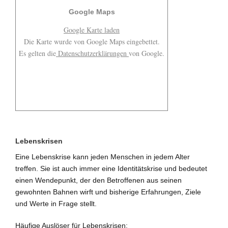
Google Maps
Google Karte laden
Die Karte wurde von Google Maps eingebettet.
Es gelten die
Datenschutzerklärungen
von Google.
Lebenskrisen
Eine Lebenskrise kann jeden Menschen in jedem Alter
treffen. Sie ist auch immer eine Identitätskrise und bedeutet
einen Wendepunkt, der den Betroffenen aus seinen
gewohnten Bahnen wirft und bisherige Erfahrungen, Ziele
und Werte in Frage stellt.
Häufige Auslöser für Lebenskrisen: